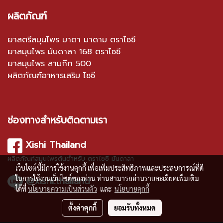
ผลิตภัณฑ์
ยาสตรีสมุนไพร มาดา มาดาม ตราไซซี
ยาสมุนไพร มันดาลา 168 ตราไซซี
ยาสมุนไพร สามก๊ก 500
ผลิตภัณฑ์อาหารเสริม ไซซี
ช่องทางสำหรับติดตามเรา
Xishi Thailand
ผลิตภัณฑ์สมุนไพรต้นตำหรับ ตราไซซี มันดาลา
เว็บไซต์นี้มีการใช้งานคุกกี้ เพื่อเพิ่มประสิทธิภาพและประสบการณ์ที่ดี
ในการใช้งานเว็บไซต์ของท่าน ท่านสามารถอ่านรายละเอียดเพิ่มเติม
@xishi.thailand
ได้ที่
นโยบายความเป็นส่วนตัว
และ
นโยบายคุกกี้
ตั้งค่าคุกกี้
ยอมรับทั้งหมด