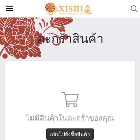
ตะกร้าสินค้า
ไม่มีสินค้าในตะกร้าของคุณ
กลับไปสั่งซื้อสินค้า