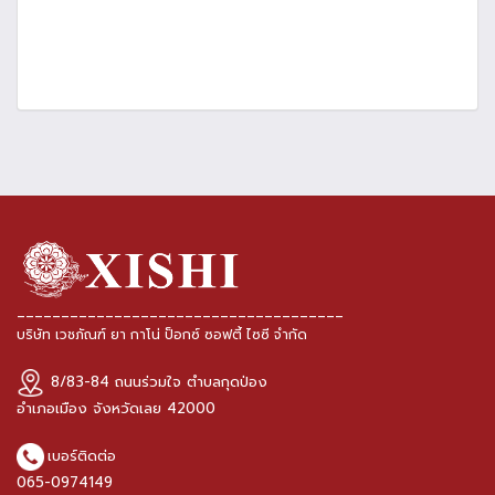
_____________________________________
บริษัท เวชภัณฑ์ ยา กาโน่ ป็อกซ์ ซอฟตี้ ไซซี จำกัด
8/83-84 ถนนร่วมใจ ตำบลกุดป่อง
อำเภอเมือง จังหวัดเลย 42000
เบอร์ติดต่อ
065-0974149