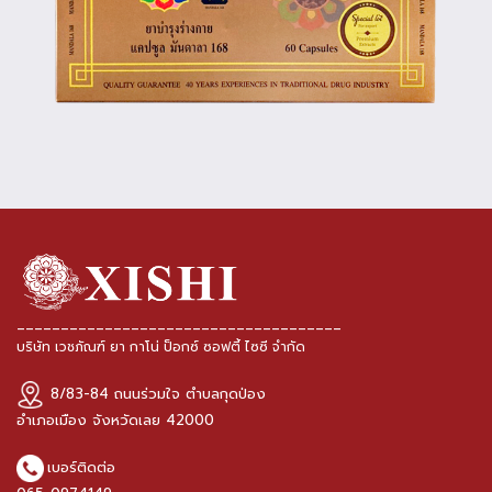
_____________________________________
บริษัท เวชภัณฑ์ ยา กาโน่ ป็อกซ์ ซอฟตี้ ไซซี จำกัด
8/83-84 ถนนร่วมใจ ตำบลกุดป่อง
อำเภอเมือง จังหวัดเลย 42000
เบอร์ติดต่อ