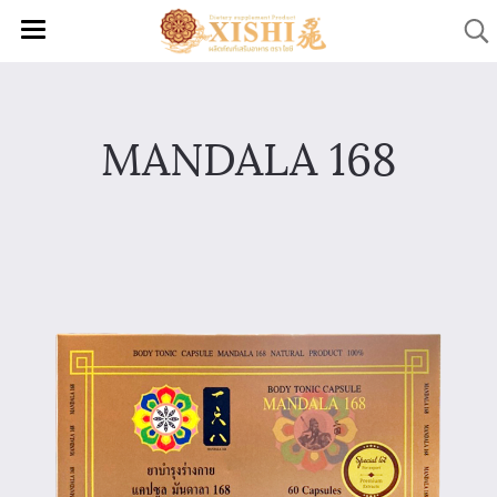
MANDALA 168