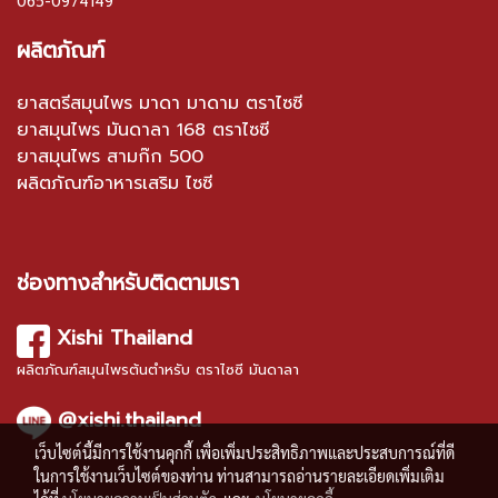
065-0974149
ผลิตภัณฑ์
ยาสตรีสมุนไพร มาดา มาดาม ตราไซซี
ยาสมุนไพร มันดาลา 168 ตราไซซี
ยาสมุนไพร สามก๊ก 500
ผลิตภัณฑ์อาหารเสริม ไซซี
ช่องทางสำหรับติดตามเรา
Xishi Thailand
ผลิตภัณฑ์สมุนไพรต้นตำหรับ ตราไซซี มันดาลา
@xishi.thailand
เว็บไซต์นี้มีการใช้งานคุกกี้ เพื่อเพิ่มประสิทธิภาพและประสบการณ์ที่ดี
ในการใช้งานเว็บไซต์ของท่าน ท่านสามารถอ่านรายละเอียดเพิ่มเติม