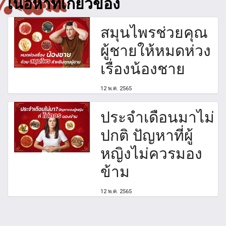
เนื้อหาที่เกี่ยวข้อง
สมุนไพรช่วยคุณ
ผู้ชายให้หมดห่วง
เรื่องน้องชาย
12 พ.ค. 2565
ประจำเดือนมาไม่
ปกติ ปัญหาที่ผู้
หญิงไม่ควรมอง
ข้าม
12 พ.ค. 2565