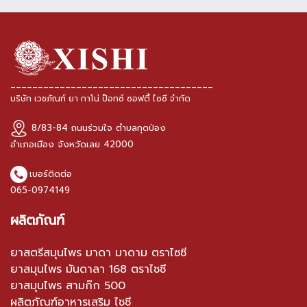
_____________________________________
บริษัท เวชภัณฑ์ ยา กาโน่ ป็อกซ์ ซอฟตี้ ไซซี จำกัด
8/83-84 ถนนร่วมใจ ตำบลกุดป่อง
อำเภอเมือง จังหวัดเลย 42000
เบอร์ติดต่อ
065-0974149
ผลิตภัณฑ์
ยาสตรีสมุนไพร มาดา มาดาม ตราไซซี
ยาสมุนไพร มันดาลา 168 ตราไซซี
ยาสมุนไพร สามก๊ก 500
ผลิตภัณฑ์อาหารเสริม ไซซี