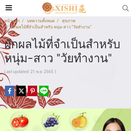
หน้าแรก
บทความทั้งหมด
สุขภาพ
ผักผลไม้ที่จำเป็นสำหรับ หนุ่ม-สาว "วัยทำงาน"
ผักผลไม้ที่จำเป็นสำหรับ
หนุ่ม-สาว "วัยทำงาน"
Last updated: 21 พ.ค. 2565
|