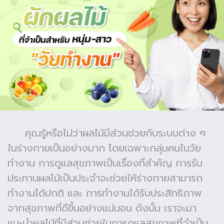
คุณรู้หรือไม่ว่าผลไม้มีส่วนช่วยกับระบบต่าง ๆ
ในร่างกายเป็นอย่างมาก โดยเฉพาะกลุ่มคนในวัย
ทำงาน การดูแลสุขภาพเป็นเรื่องที่สำคัญ การรับ
ประทานผลไม้เป็นประจำจะช่วยให้ร่างกายสามารถ
ทำงานได้ปกติ และ การทำงานได้รับประสิทธิภาพ
จากสุขภาพที่ดีขึ้นอย่างแน่นอน ดังนั้น เราจะมา
แนะนำผลไม้ที่มีส่วนช่วยในการดูแลสุขภาพที่จำเป็น