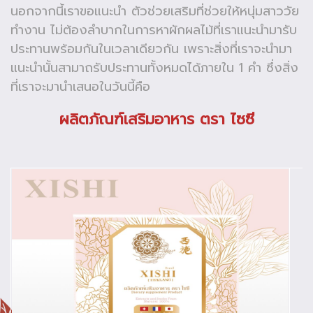
นอกจากนี้เราขอแนะนำ ตัวช่วยเสริมที่ช่วยให้หนุ่มสาววัย
ทำงาน ไม่ต้องลำบากในการหาผักผลไม้ที่เราแนะนำมารับ
ประทานพร้อมกันในเวลาเดียวกัน เพราะสิ่งที่เราจะนำมา
แนะนำนั้นสามาถรับประทานทั้งหมดได้ภายใน 1 คำ ซึ่งสิ่ง
ที่เราจะมานำเสนอในวันนี้คือ
ผลิตภัณฑ์เสริมอาหาร ตรา ไซซี